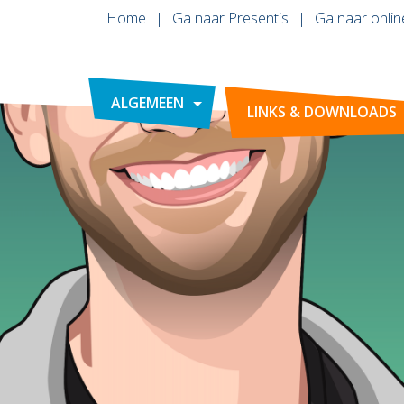
Home
Ga naar Presentis
Ga naar onlin
ALGEMEEN
LINKS & DOWNLOADS