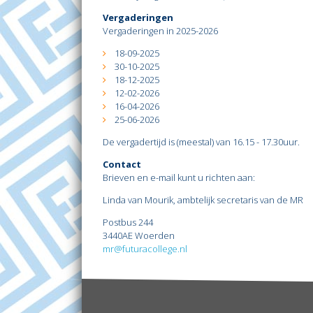
Vergaderingen
Vergaderingen in 2025-2026
18-09-2025
30-10-2025
18-12-2025
12-02-2026
16-04-2026
25-06-2026
De vergadertijd is (meestal) van 16.15 - 17.30uur.
Contact
Brieven en e-mail kunt u richten aan:
Linda van Mourik, ambtelijk secretaris van de MR
Postbus 244
3440AE Woerden
mr@futuracollege.nl