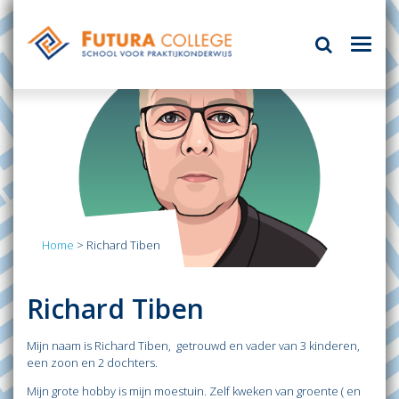
Home
>
Richard Tiben
Richard Tiben
Mijn naam is Richard Tiben, getrouwd en vader van 3 kinderen,
een zoon en 2 dochters.
Mijn grote hobby is mijn moestuin. Zelf kweken van groente ( en