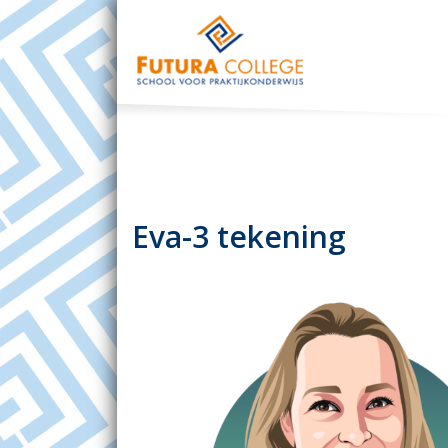
Eva-3 tekening