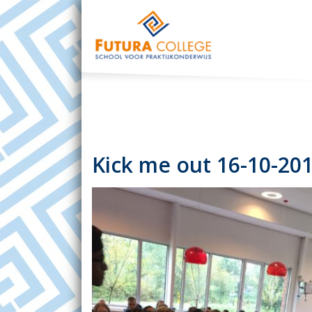
Kick me out 16-10-20